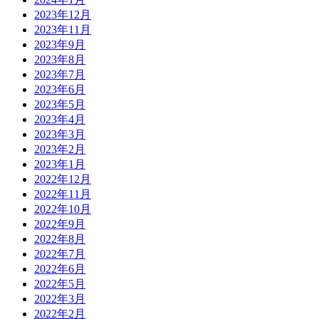
2023年12月
2023年11月
2023年9月
2023年8月
2023年7月
2023年6月
2023年5月
2023年4月
2023年3月
2023年2月
2023年1月
2022年12月
2022年11月
2022年10月
2022年9月
2022年8月
2022年7月
2022年6月
2022年5月
2022年3月
2022年2月