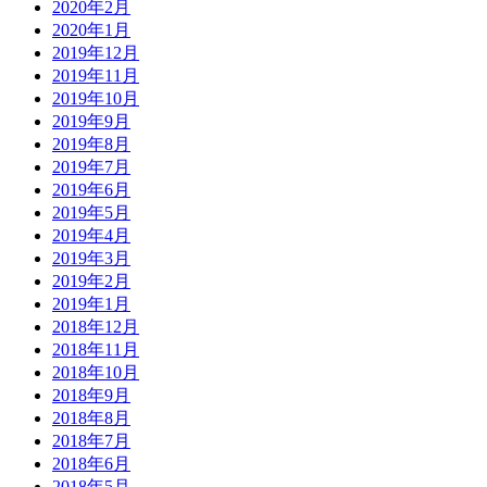
2020年2月
2020年1月
2019年12月
2019年11月
2019年10月
2019年9月
2019年8月
2019年7月
2019年6月
2019年5月
2019年4月
2019年3月
2019年2月
2019年1月
2018年12月
2018年11月
2018年10月
2018年9月
2018年8月
2018年7月
2018年6月
2018年5月