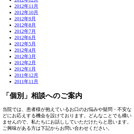
2012年11月
2012年10月
2012年9月
2012年8月
2012年7月
2012年6月
2012年5月
2012年4月
2012年3月
2012年2月
2012年1月
2011年12月
2011年11月
「個別」相談へのご案内
当院では、患者様が抱えているお口のお悩みや疑問・不安な
どにお応えする機会を設けております。どんなことでも構い
ませんので、私たちにお話ししていただけたらと思います。
ご興味がある方は下記からお問い合わせください。