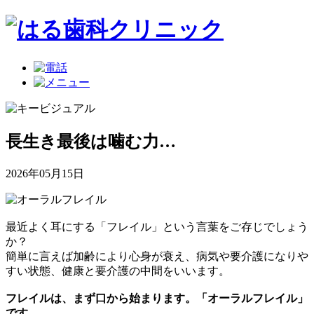
長生き最後は噛む力…
2026年05月15日
最近よく耳にする「フレイル」という言葉をご存じでしょう
か？
簡単に言えば加齢により心身が衰え、病気や要介護になりや
すい状態、健康と要介護の中間をいいます。
フレイルは、まず口から始まります。「オーラルフレイル」
です。