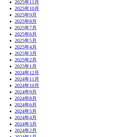
2025年11月
2025年10月
2025年9月
2025年8月
2025年7月
2025年6月
2025年5月
2025年4月
2025年3月
2025年2月
2025年1月
2024年12月
2024年11月
2024年10月
2024年9月
2024年8月
2024年6月
2024年5月
2024年4月
2024年3月
2024年2月
2024年1月