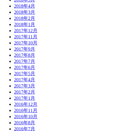
2018年4月
2018年3月
2018年2月
2018年1月
2017年12月
2017年11月
2017年10月
2017年9月
2017年8月
2017年7月
2017年6月
2017年5月
2017年4月
2017年3月
2017年2月
2017年1月
2016年12月
2016年11月
2016年10月
2016年8月
2016年7月