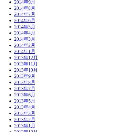
2014年9月
2014年8月
2014年7月
2014年6月
2014年5月
2014年4月
2014年3月
2014年2月
2014年1月
2013年12月
2013年11月
2013年10月
2013年9月
2013年8月
2013年7月
2013年6月
2013年5月
2013年4月
2013年3月
2013年2月
2013年1月
2012年12月