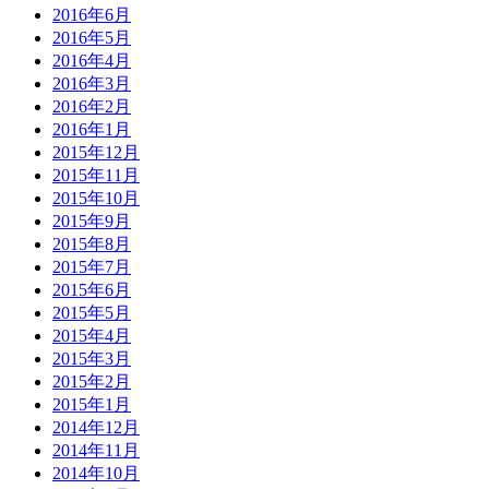
2016年6月
2016年5月
2016年4月
2016年3月
2016年2月
2016年1月
2015年12月
2015年11月
2015年10月
2015年9月
2015年8月
2015年7月
2015年6月
2015年5月
2015年4月
2015年3月
2015年2月
2015年1月
2014年12月
2014年11月
2014年10月