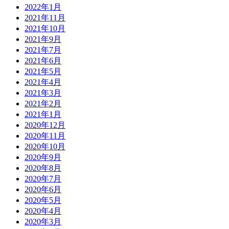
2022年1月
2021年11月
2021年10月
2021年9月
2021年7月
2021年6月
2021年5月
2021年4月
2021年3月
2021年2月
2021年1月
2020年12月
2020年11月
2020年10月
2020年9月
2020年8月
2020年7月
2020年6月
2020年5月
2020年4月
2020年3月