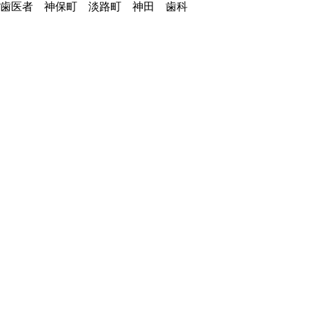
歯医者 神保町 淡路町 神田 歯科