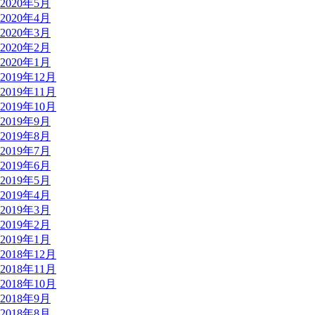
2020年5月
2020年4月
2020年3月
2020年2月
2020年1月
2019年12月
2019年11月
2019年10月
2019年9月
2019年8月
2019年7月
2019年6月
2019年5月
2019年4月
2019年3月
2019年2月
2019年1月
2018年12月
2018年11月
2018年10月
2018年9月
2018年8月