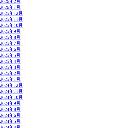
2026年2月
2026年1月
2025年12月
2025年11月
2025年10月
2025年9月
2025年8月
2025年7月
2025年6月
2025年5月
2025年4月
2025年3月
2025年2月
2025年1月
2024年12月
2024年11月
2024年10月
2024年9月
2024年8月
2024年6月
2024年5月
2024年4月