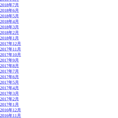
2018年7月
2018年6月
2018年5月
2018年4月
2018年3月
2018年2月
2018年1月
2017年12月
2017年11月
2017年10月
2017年9月
2017年8月
2017年7月
2017年6月
2017年5月
2017年4月
2017年3月
2017年2月
2017年1月
2016年12月
2016年11月