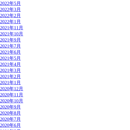
2022年5月
2022年3月
2022年2月
2022年1月
2021年11月
2021年10月
2021年9月
2021年7月
2021年6月
2021年5月
2021年4月
2021年3月
2021年2月
2021年1月
2020年12月
2020年11月
2020年10月
2020年9月
2020年8月
2020年7月
2020年6月