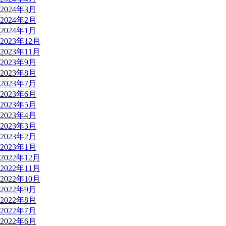
2024年3月
2024年2月
2024年1月
2023年12月
2023年11月
2023年9月
2023年8月
2023年7月
2023年6月
2023年5月
2023年4月
2023年3月
2023年2月
2023年1月
2022年12月
2022年11月
2022年10月
2022年9月
2022年8月
2022年7月
2022年6月